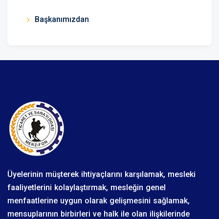
Başkanımızdan
Üyelerinin müşterek ihtiyaçlarını karşılamak, mesleki
faaliyetlerini kolaylaştırmak, mesleğin genel
menfaatlerine uygun olarak gelişmesini sağlamak,
mensuplarının birbirleri ve halk ile olan ilişkilerinde