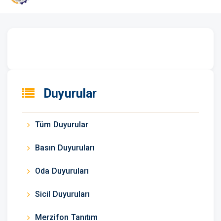
Duyurular
Tüm Duyurular
Basın Duyuruları
Oda Duyuruları
Sicil Duyuruları
Merzifon Tanıtım