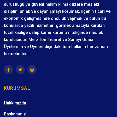
dürüstlüğü ve güveni hakim kılmak üzere mesleki
disiplin, ahlak ve dayanışmayı korumak, ilçenin ticari ve
ekonomik gelişmesinde öncülük yapmak ve bütün bu
konularda yazılı hizmetleri görmek amacıyla kurulan
tüzel kişiliğe sahip kamu kurumu niteliğinde meslek
kuruluşudur. Merzifon Ticaret ve Sanayi Odası
Üyelerinin ve Üyeleri dışındaki tüm halkının her zaman
hizmetindedir.
KURUMSAL
Hakkımızda
Başkanımız