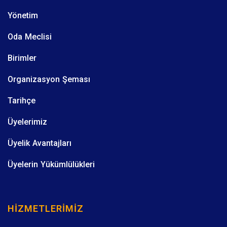
Yönetim
Oda Meclisi
Birimler
Organizasyon Şeması
Tarihçe
Üyelerimiz
Üyelik Avantajları
Üyelerin Yükümlülükleri
HIZMETLERIMIZ