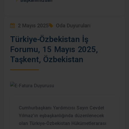
Başkanımızdan
2 Mayıs 2025
Oda Duyuruları
Türkiye-Özbekistan İş
Forumu, 15 Mayıs 2025,
Taşkent, Özbekistan
Cumhurbaşkanı Yardımcısı Sayın Cevdet
Yılmaz'ın eşbaşkanlığında düzenlenecek
olan Türkiye-Özbekistan Hükümetlerarası