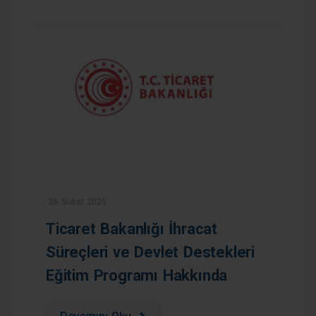
26 Şubat 2025
Ticaret Bakanlığı İhracat
Süreçleri ve Devlet Destekleri
Eğitim Programı Hakkında