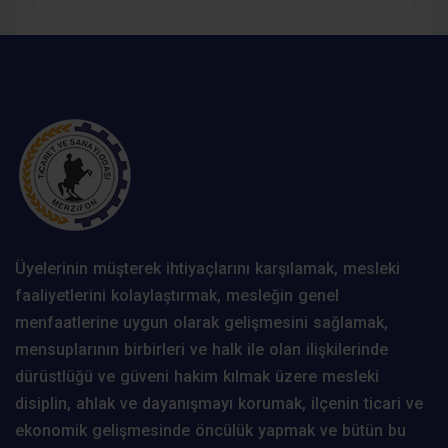
Üyelerinin müşterek ihtiyaçlarını karşılamak, mesleki
faaliyetlerini kolaylaştırmak, mesleğin genel
menfaatlerine uygun olarak gelişmesini sağlamak,
mensuplarının birbirleri ve halk ile olan ilişkilerinde
dürüstlüğü ve güveni hakim kılmak üzere mesleki
disiplin, ahlak ve dayanışmayı korumak, ilçenin ticari ve
ekonomik gelişmesinde öncülük yapmak ve bütün bu