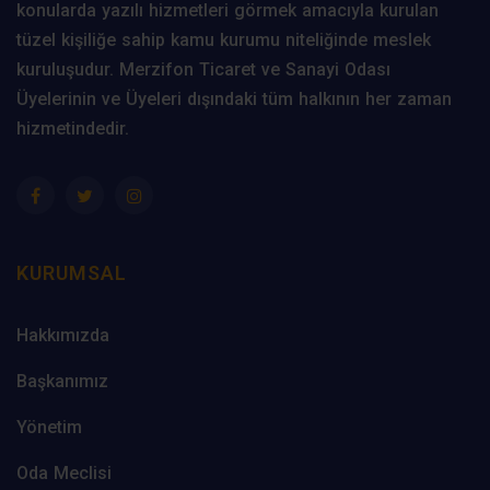
konularda yazılı hizmetleri görmek amacıyla kurulan
tüzel kişiliğe sahip kamu kurumu niteliğinde meslek
kuruluşudur. Merzifon Ticaret ve Sanayi Odası
Üyelerinin ve Üyeleri dışındaki tüm halkının her zaman
hizmetindedir.
KURUMSAL
Hakkımızda
Başkanımız
Yönetim
Oda Meclisi