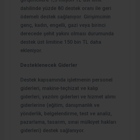
dahilinde yüzde 80 destek oranı ile geri
ödemeli destek sağlanıyor. Girişimcinin
genç, kadın, engelli, gazi veya birinci
derecede şehit yakını olması durumunda
destek üst limitine 150 bin TL daha
ekleniyor.
Desteklenecek Giderler
Destek kapsamında işletmenin personel
giderleri, makine-teçhizat ve kalıp
giderleri, yazılım giderleri ve hizmet alımı
giderlerine (eğitim, danışmanlık ve
yönderlik, belgelendirme, test ve analiz,
pazarlama, tasarım, sınai mülkiyet hakları
giderleri) destek sağlanıyor.