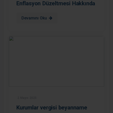
Enflasyon Düzeltmesi Hakkında
Devamını Oku
2 Mayıs 2025
Kurumlar vergisi beyanname