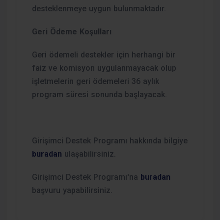
desteklenmeye uygun bulunmaktadır.
Geri Ödeme Koşulları
Geri ödemeli destekler için herhangi bir
faiz ve komisyon uygulanmayacak olup
işletmelerin geri ödemeleri 36 aylık
program süresi sonunda başlayacak.
Girişimci Destek Programı hakkında bilgiye
buradan
ulaşabilirsiniz.
Girişimci Destek Programı'na
buradan
başvuru yapabilirsiniz.