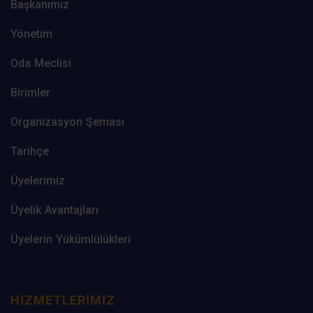
Başkanımız
Yönetim
Oda Meclisi
Birimler
Organizasyon Şeması
Tarihçe
Üyelerimiz
Üyelik Avantajları
Üyelerin Yükümlülükleri
HIZMETLERIMIZ