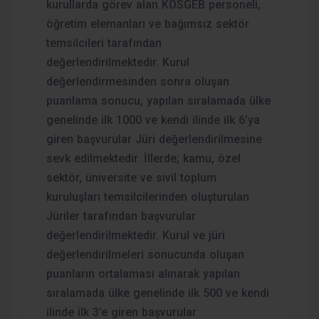
kurullarda görev alan KOSGEB personeli,
öğretim elemanları ve bağımsız sektör
temsilcileri tarafından
değerlendirilmektedir. Kurul
değerlendirmesinden sonra oluşan
puanlama sonucu, yapılan sıralamada ülke
genelinde ilk 1000 ve kendi ilinde ilk 6’ya
giren başvurular Jüri değerlendirilmesine
sevk edilmektedir. İllerde; kamu, özel
sektör, üniversite ve sivil toplum
kuruluşları temsilcilerinden oluşturulan
Jüriler tarafından başvurular
değerlendirilmektedir. Kurul ve jüri
değerlendirilmeleri sonucunda oluşan
puanların ortalaması alınarak yapılan
sıralamada ülke genelinde ilk 500 ve kendi
ilinde ilk 3’e giren başvurular