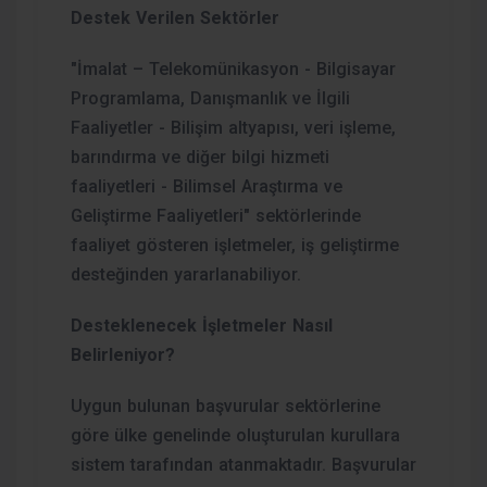
Destek Verilen Sektörler
"İmalat – Telekomünikasyon - Bilgisayar
Programlama, Danışmanlık ve İlgili
Faaliyetler - Bilişim altyapısı, veri işleme,
barındırma ve diğer bilgi hizmeti
faaliyetleri - Bilimsel Araştırma ve
Geliştirme Faaliyetleri" sektörlerinde
faaliyet gösteren işletmeler, iş geliştirme
desteğinden yararlanabiliyor.
Desteklenecek İşletmeler Nasıl
Belirleniyor?
Uygun bulunan başvurular sektörlerine
göre ülke genelinde oluşturulan kurullara
sistem tarafından atanmaktadır. Başvurular