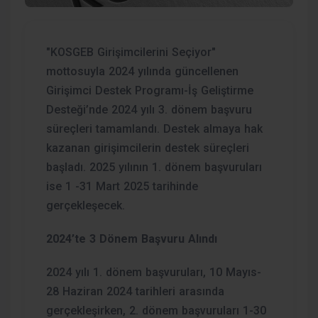
"KOSGEB Girişimcilerini Seçiyor"
mottosuyla 2024 yılında güncellenen
Girişimci Destek Programı-İş Geliştirme
Desteği’nde 2024 yılı 3. dönem başvuru
süreçleri tamamlandı. Destek almaya hak
kazanan girişimcilerin destek süreçleri
başladı. 2025 yılının 1. dönem başvuruları
ise 1 -31 Mart 2025 tarihinde
gerçekleşecek.
2024’te 3 Dönem Başvuru Alındı
2024 yılı 1. dönem başvuruları, 10 Mayıs-
28 Haziran 2024 tarihleri arasında
gerçekleşirken, 2. dönem başvuruları 1-30