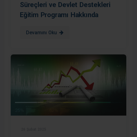
Süreçleri ve Devlet Destekleri
Eğitim Programı Hakkında
Devamını Oku
26 Şubat 2025