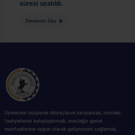
süresi uzatıldı.
Devamını Oku
Üyelerinin müşterek ihtiyaçlarını karşılamak, mesleki
faaliyetlerini kolaylaştırmak, mesleğin genel
menfaatlerine uygun olarak gelişmesini sağlamak,