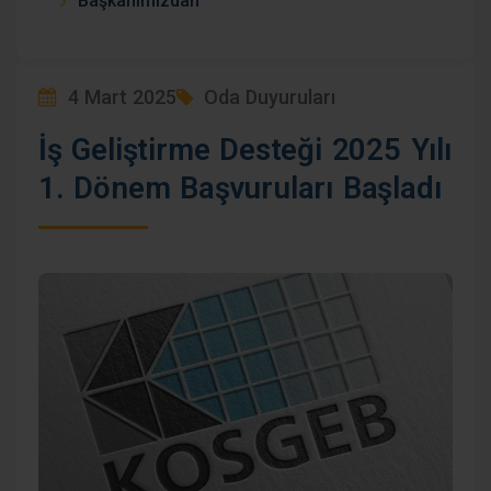
Başkanımızdan
4 Mart 2025
Oda Duyuruları
İş Geliştirme Desteği 2025 Yılı
1. Dönem Başvuruları Başladı