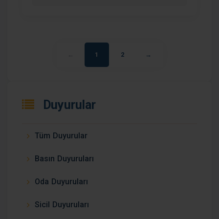
←
1
2
→
Duyurular
Tüm Duyurular
Basın Duyuruları
Oda Duyuruları
Sicil Duyuruları