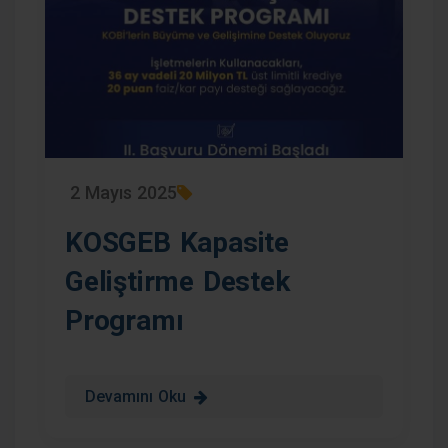
2 Mayıs 2025
KOSGEB Kapasite
Geliştirme Destek
Programı
Devamını Oku