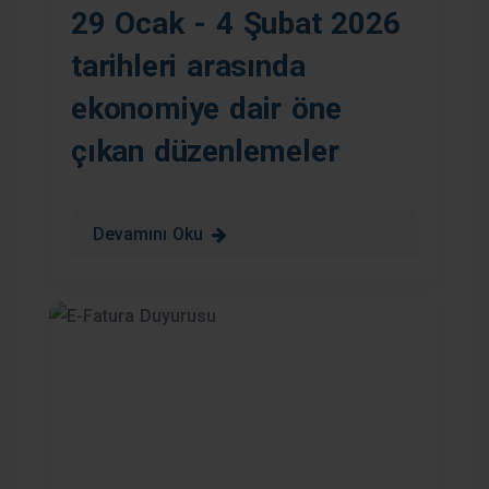
29 Ocak - 4 Şubat 2026
tarihleri arasında
ekonomiye dair öne
çıkan düzenlemeler
Devamını Oku