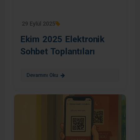
29 Eylül 2025
Ekim 2025 Elektronik
Sohbet Toplantıları
Devamını Oku