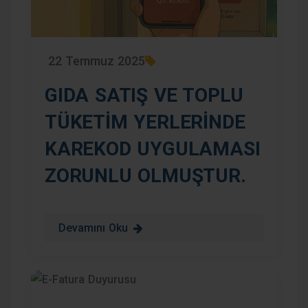
22 Temmuz 2025
GIDA SATIŞ VE TOPLU
TÜKETİM YERLERİNDE
KAREKOD UYGULAMASI
ZORUNLU OLMUŞTUR.
Devamını Oku