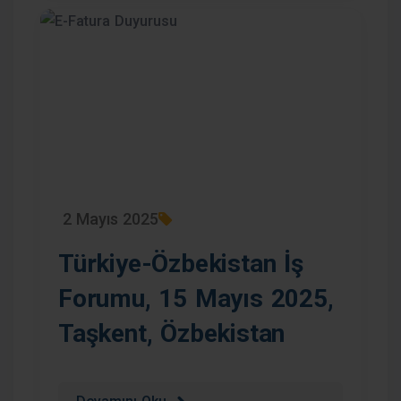
2 Mayıs 2025
Türkiye-Özbekistan İş
Forumu, 15 Mayıs 2025,
Taşkent, Özbekistan