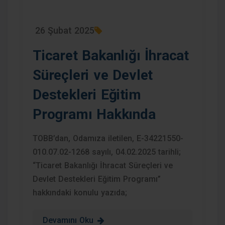
26 Şubat 2025
Ticaret Bakanlığı İhracat
Süreçleri ve Devlet
Destekleri Eğitim
Programı Hakkında
TOBB’dan, Odamıza iletilen, E-34221550-
010.07.02-1268 sayılı, 04.02.2025 tarihli;
“Ticaret Bakanlığı İhracat Süreçleri ve
Devlet Destekleri Eğitim Programı”
hakkındaki konulu yazıda;
Devamını Oku