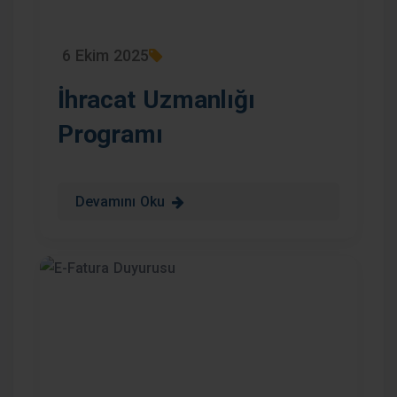
6 Ekim 2025
İhracat Uzmanlığı
Programı
Devamını Oku