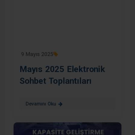
9 Mayıs 2025
Mayıs 2025 Elektronik
Sohbet Toplantıları
Devamını Oku