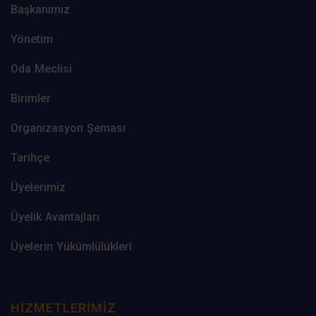
Başkanımız
Yönetim
Oda Meclisi
Birimler
Organizasyon Şeması
Tarihçe
Üyelerimiz
Üyelik Avantajları
Üyelerin Yükümlülükleri
HIZMETLERIMIZ