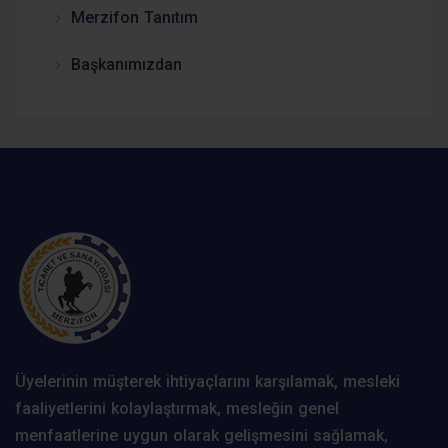
Merzifon Tanıtım
Başkanımızdan
Üyelerinin müşterek ihtiyaçlarını karşılamak, mesleki
faaliyetlerini kolaylaştırmak, mesleğin genel
menfaatlerine uygun olarak gelişmesini sağlamak,