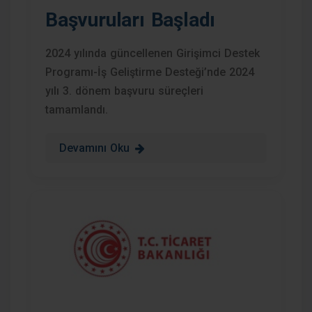
Başvuruları Başladı
2024 yılında güncellenen Girişimci Destek
Programı-İş Geliştirme Desteği’nde 2024
yılı 3. dönem başvuru süreçleri
tamamlandı.
Devamını Oku