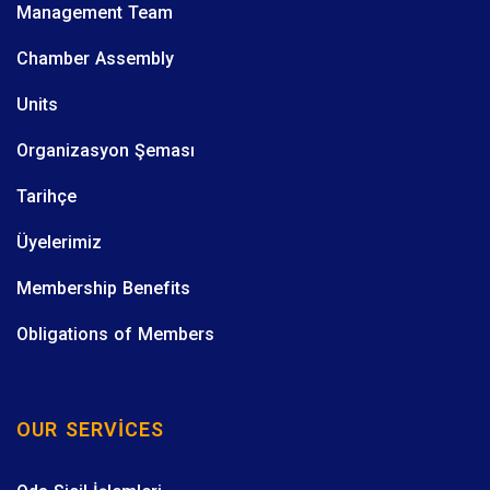
Management Team
Chamber Assembly
Units
Organizasyon Şeması
Tarihçe
Üyelerimiz
Membership Benefits
Obligations of Members
OUR SERVICES