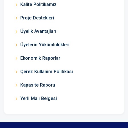
Kalite Politikamız
Proje Destekleri
Üyelik Avantajları
Üyelerin Yükümlülükleri
Ekonomik Raporlar
Çerez Kullanım Politikası
Kapasite Raporu
Yerli Malı Belgesi