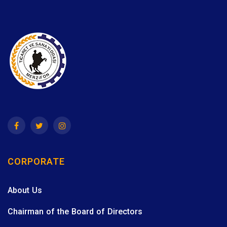
CORPORATE
About Us
Chairman of the Board of Directors