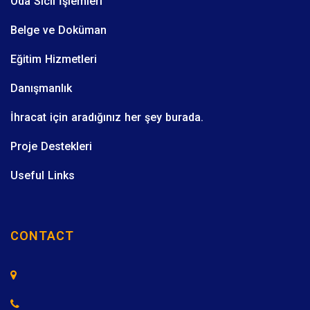
Oda Sicil İşlemleri
Belge ve Doküman
Eğitim Hizmetleri
Danışmanlık
İhracat için aradığınız her şey burada.
Proje Destekleri
Useful Links
CONTACT