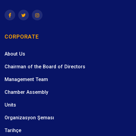
CORPORATE
About Us
Chairman of the Board of Directors
Management Team
Chamber Assembly
Units
Organizasyon Şeması
Tarihçe