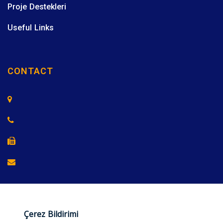
Proje Destekleri
Useful Links
CONTACT
Çerez Bildirimi