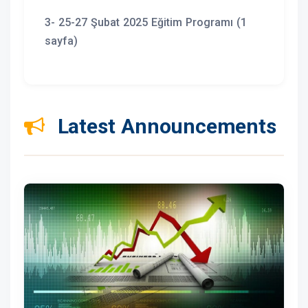
3- 25-27 Şubat 2025 Eğitim Programı (1
sayfa)
Latest Announcements