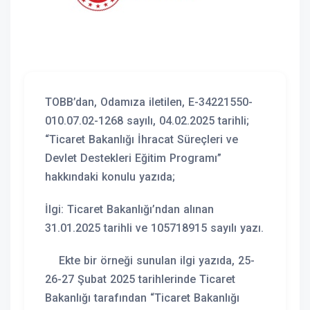
TOBB’dan, Odamıza iletilen, E-34221550-
010.07.02-1268 sayılı, 04.02.2025 tarihli;
“Ticaret Bakanlığı İhracat Süreçleri ve
Devlet Destekleri Eğitim Programı”
hakkındaki konulu yazıda;
İlgi: Ticaret Bakanlığı’ndan alınan
31.01.2025 tarihli ve 105718915 sayılı yazı.
Ekte bir örneği sunulan ilgi yazıda, 25-
26-27 Şubat 2025 tarihlerinde Ticaret
Bakanlığı tarafından “Ticaret Bakanlığı