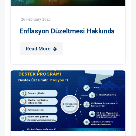
26 February 2025
Enflasyon Düzeltmesi Hakkında
Read More