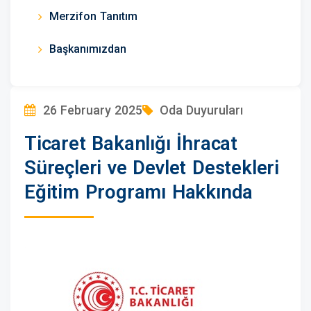
Merzifon Tanıtım
Başkanımızdan
26 February 2025
Oda Duyuruları
Ticaret Bakanlığı İhracat
Süreçleri ve Devlet Destekleri
Eğitim Programı Hakkında