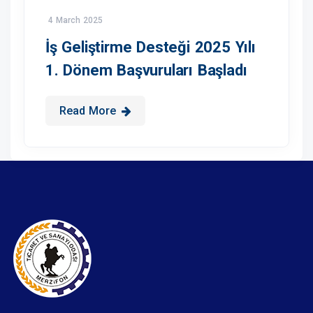
4 March 2025
İş Geliştirme Desteği 2025 Yılı
1. Dönem Başvuruları Başladı
Read More