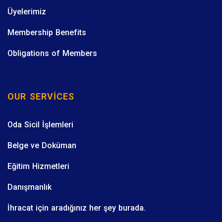
Üyelerimiz
Membership Benefits
Obligations of Members
OUR SERVICES
Oda Sicil İşlemleri
Belge ve Doküman
Eğitim Hizmetleri
Danışmanlık
İhracat için aradığınız her şey burada.